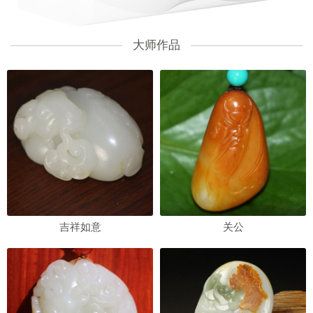
大师作品
吉祥如意
关公