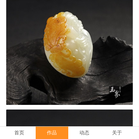
首页
作品
动态
关于