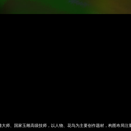
雕大师、国家玉雕高级技师，以人物、花鸟为主要创作题材，构图布局注