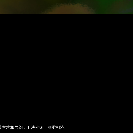
重意境和气韵，工法伶俐、刚柔相济。